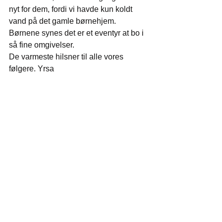
nyt for dem, fordi vi havde kun koldt 
vand på det gamle børnehjem. 
Børnene synes det er et eventyr at bo i 
så fine omgivelser.
De varmeste hilsner til alle vores 
følgere. Yrsa