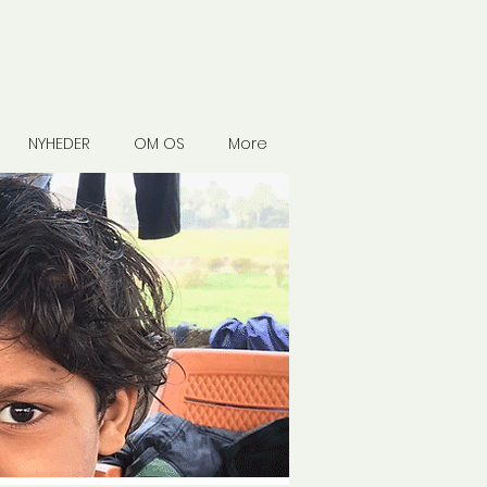
NYHEDER
OM OS
More