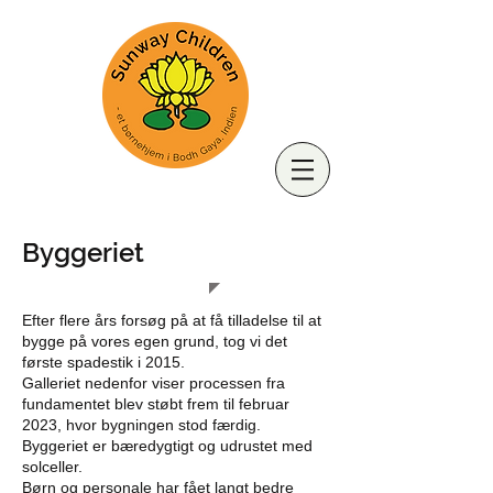
Byggeriet
Efter flere års forsøg på at få tilladelse til at
bygge på vores egen grund, tog vi det
første spadestik i 2015.
Galleriet nedenfor viser processen fra
fundamentet blev støbt frem til februar
2023, hvor bygningen stod færdig.
Byggeriet er bæredygtigt og udrustet med
solceller.
Børn og personale har fået langt bedre