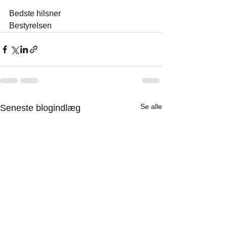
Bedste hilsner
Bestyrelsen
Se alle
Seneste blogindlæg