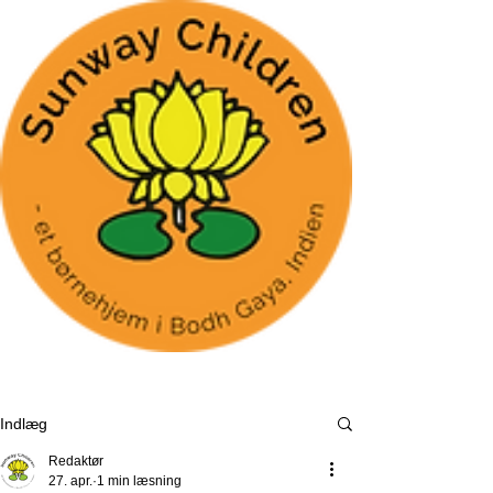
Indlæg
Redaktør
27. apr.
1 min læsning