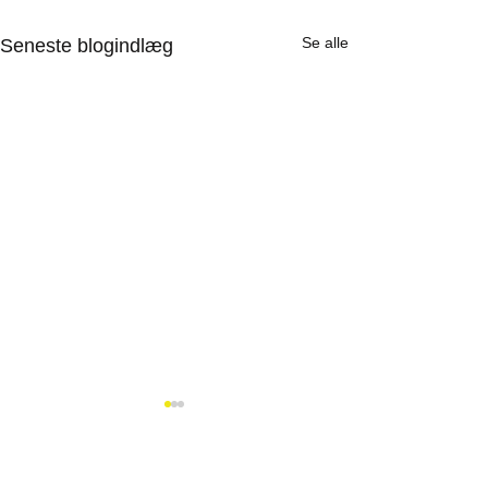
Se alle
Seneste blogindlæg