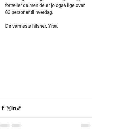
fortæller de men de er jo også lige over 
80 personer til hverdag.
De varmeste hilsner. Yrsa